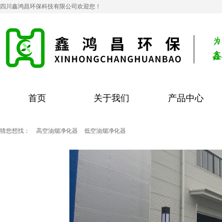
四川鑫鸿昌环保科技有限公司欢迎您！
首页
关于我们
产品中心
猜您想找：
高空油烟净化器
低空油烟净化器