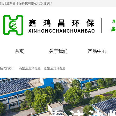
四川鑫鸿昌环保科技有限公司欢迎您！
首页
关于我们
产品中心
猜您想找：
高空油烟净化器
低空油烟净化器