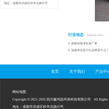
地址：成都市武侯区科华北路65号
行业动态
/ Industry news
成都油烟净化器厂家
油烟净化器10大品牌是什么
首页
关于我们
产品中
网站地图
©
Copyright
2021-
2026 四川鑫鸿昌环保科技有限公司 All Rights Re
地址：成都市武侯区科华北路65号