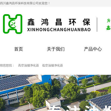
四川鑫鸿昌环保科技有限公司欢迎您！
首页
关于我们
产品中心
猜您想找：
高空油烟净化器
低空油烟净化器