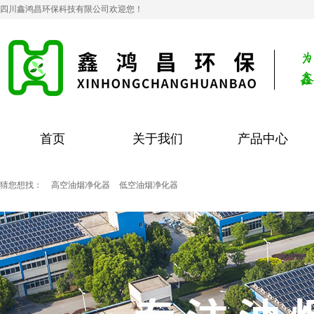
四川鑫鸿昌环保科技有限公司欢迎您！
首页
关于我们
产品中心
猜您想找：
高空油烟净化器
低空油烟净化器