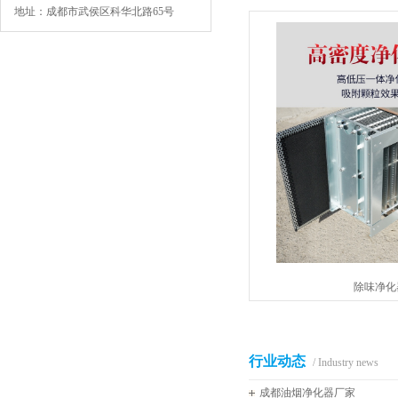
地址：成都市武侯区科华北路65号
除味净化
行业动态
/ Industry news
成都油烟净化器厂家