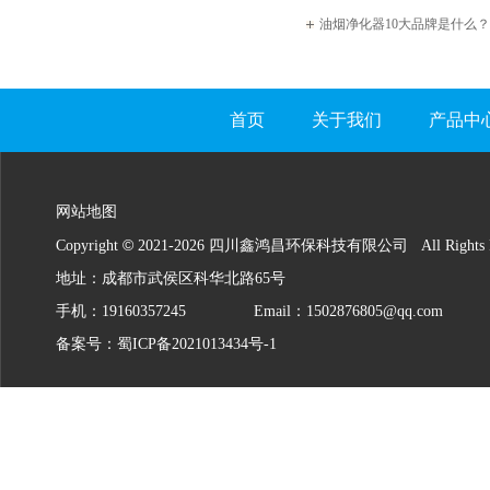
油烟净化器10大品牌是什么
首页
关于我们
产品中
网站地图
©
Copyright
2021-
2026 四川鑫鸿昌环保科技有限公司 All Rights Re
地址：成都市武侯区科华北路65号
手机：19160357245
Email：1502876805@qq.com
备案号：
蜀ICP备2021013434号-1