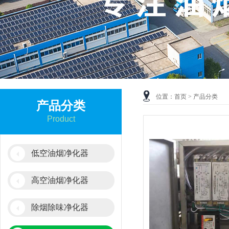
位置：
首页
> 产品分类
产品分类
Product
低空油烟净化器
高空油烟净化器
除烟除味净化器